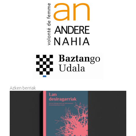
Azken berriak